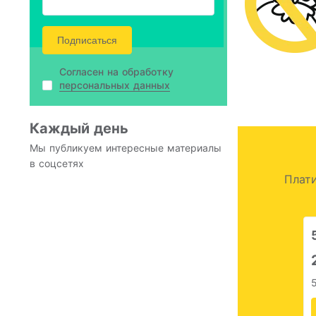
Подписаться
Согласен на обработку
персональных данных
Каждый день
Мы публикуем интересные материалы
в соцсетях
Плати