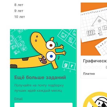
8 лет
9 лет
10 лет
Графическ
Платно
Ещё больше заданий
Получайте на почту подборку
лучших идей каждый месяц
Email