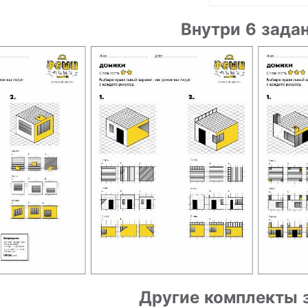
Внутри 6 зада
Другие комплекты 