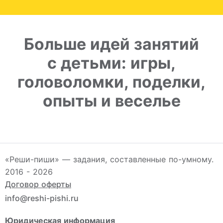
Больше идей занятий
с детьми: игры,
головоломки, поделки,
опыты и веселье
«Реши-пиши» — задания, составленные по-умному.
2016 - 2026
Договор оферты
info@reshi-pishi.ru
Юридическая информация