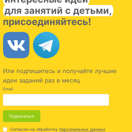
для занятий с детьми,
присоединяйтесь!
Или подпишитесь и получайте лучшие
идеи заданий раз в месяц
Email
Подписаться
Согласен на обработку
персональных данных