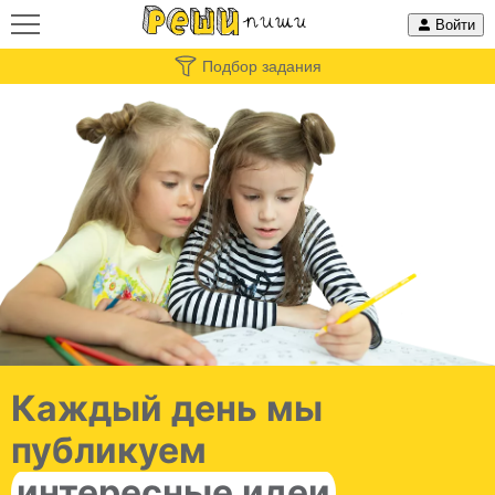
Войти
Подбор задания
Каждый день мы
публикуем
интересные идеи