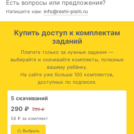
Есть вопросы или предложения?
Напишите нам:
info@reshi-pishi.ru
Купить доступ к комплектам
заданий
Платите только за нужные задания —
выбирайте и скачивайте комплекты, полезные
вашему ребёнку.
На сайте уже больше 100 комплектов,
доступных по подписке.
5 скачиваний
290 ₽
490 ₽
58 ₽ за комплект
Выбрать