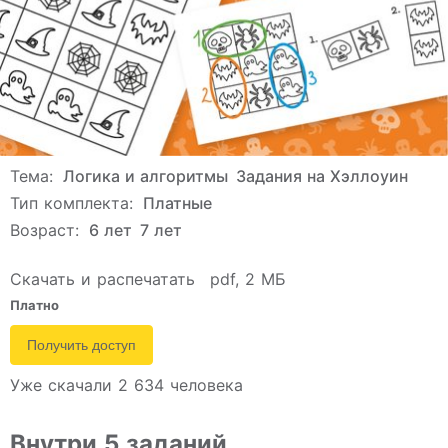
Тема:
Логика и алгоритмы
Задания на Хэллоуин
Тип комплекта:
Платные
Возраст:
6 лет
7 лет
Скачать и распечатать
pdf, 2 МБ
Платно
Получить доступ
Уже скачали 2 634 человека
Внутри 5 заданий