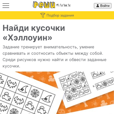
Войти
Подбор задания
Найди кусочки
«Хэллоуин»
Задание тренирует внимательность, умение
сравнивать и соотносить объекты между собой.
Среди рисунков нужно найти и обвести заданные
кусочки.