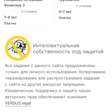
Фонетика 3
0 отзывов
0 отзывов
5–7 лет
7–9 лет
Платно
Платно
Интеллектуальная
собственность под защитой
Все задания с данного сайта предназначены
только для личного использования. Копирование,
тиражирование или распространение заданий
с сайта на других ресурсах запрещено.
Юридическую поддержку и защиту наших
авторских прав обеспечивает компания
VERSUS.legal