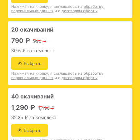
Нажимая на кнопку, я соглашаюсь
на 
обработку 
персональных данных
и с 
договором оферты
20 скачиваний
790 ₽
990 ₽
39.5 ₽ за комплект
Выбрать
Нажимая на кнопку, я соглашаюсь
на 
обработку 
персональных данных
и с 
договором оферты
40 скачиваний
1,290 ₽
1,490 ₽
32.25 ₽ за комплект
Выбрать