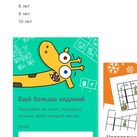
8 лет
9 лет
10 лет
Ещё больше заданий
Получайте на почту подборку
лучших идей каждый месяц
Email