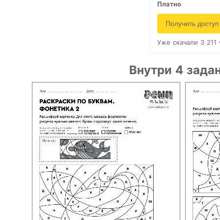
Платно
Получить доступ
Уже скачали 3 211
Внутри 4 зада