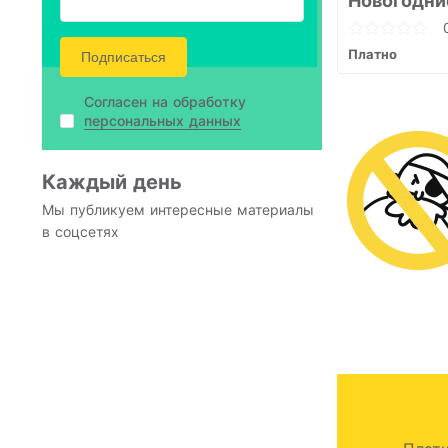
Новогодни
Платно
Подписаться
Согласен на обработку
персональных данных
Каждый день
Мы публикуем интересные материалы
в соцсетях