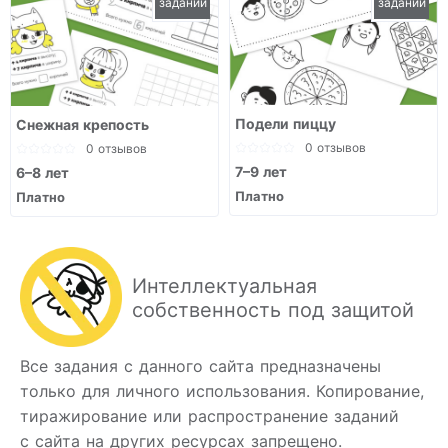
заданий
заданий
Подели пиццу
Снежная крепость
0 отзывов
0 отзывов
7–9 лет
6–8 лет
Платно
Платно
Интеллектуальная
собственность под защитой
Все задания с данного сайта предназначены
только для личного использования. Копирование,
тиражирование или распространение заданий
с сайта на других ресурсах запрещено.