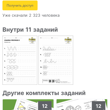
Получить доступ
Уже скачали 2 323 человека
Внутри 11 заданий
Другие комплекты заданий
12
12