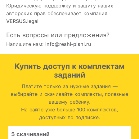
Юридическую поддержку и защиту наших
авторских прав обеспечивает компания
VERSUS.legal
Есть вопросы или предложения?
Напишите нам:
info@reshi-pishi.ru
Купить доступ к комплектам
заданий
Платите только за нужные задания —
выбирайте и скачивайте комплекты, полезные
вашему ребёнку.
На сайте уже больше 100 комплектов,
доступных по подписке.
5 скачиваний