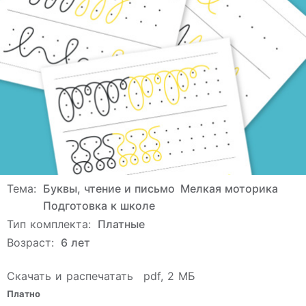
Тема:
Буквы, чтение и письмо
Мелкая моторика
Подготовка к школе
Тип комплекта:
Платные
Возраст:
6 лет
Скачать и распечатать
pdf, 2 МБ
Платно