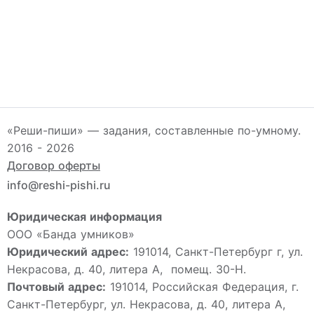
«Реши-пиши» — задания, составленные по-умному.
2016 - 2026
Договор оферты
info@reshi-pishi.ru
Юридическая информация
ООО «Банда умников»
Юридический адрес:
191014, Санкт-Петербург г, ул.
Некрасова, д. 40, литера А, помещ. 30-Н.
Почтовый адрес:
191014, Российская Федерация, г.
Санкт-Петербург, ул. Некрасова, д. 40, литера А,