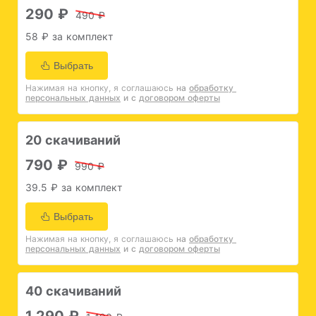
290 ₽
490 ₽
58 ₽ за комплект
Выбрать
Нажимая на кнопку, я соглашаюсь
на 
обработку 
персональных данных
и с 
договором оферты
20 скачиваний
790 ₽
990 ₽
39.5 ₽ за комплект
Выбрать
Нажимая на кнопку, я соглашаюсь
на 
обработку 
персональных данных
и с 
договором оферты
40 скачиваний
1,290 ₽