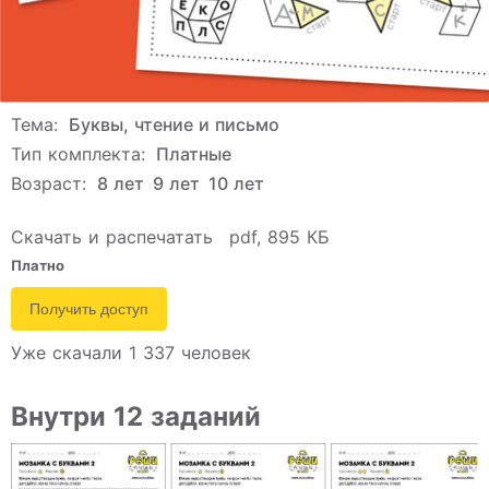
Тема:
Буквы, чтение и письмо
Тип комплекта:
Платные
Возраст:
8 лет
9 лет
10 лет
Скачать и распечатать
pdf, 895 КБ
Платно
Получить доступ
Уже скачали 1 337 человек
Внутри 12 заданий