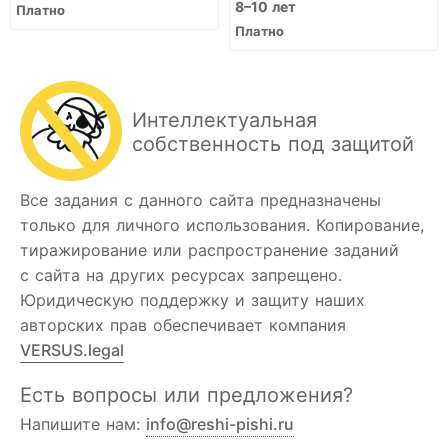
8–10 лет
Платно
Платно
Интеллектуальная
собственность под защитой
Все задания с данного сайта предназначены
только для личного использования. Копирование,
тиражирование или распространение заданий
с сайта на других ресурсах запрещено.
Юридическую поддержку и защиту наших
авторских прав обеспечивает компания
VERSUS.legal
Есть вопросы или предложения?
Напишите нам:
info@reshi-pishi.ru