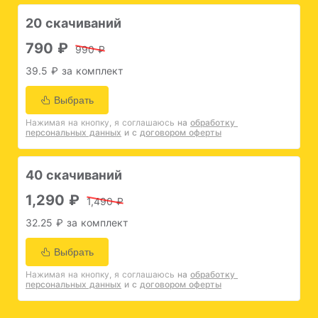
20 скачиваний
790 ₽
990 ₽
39.5 ₽ за комплект
Выбрать
Нажимая на кнопку, я соглашаюсь
на 
обработку 
персональных данных
и с 
договором оферты
40 скачиваний
1,290 ₽
1,490 ₽
32.25 ₽ за комплект
Выбрать
Нажимая на кнопку, я соглашаюсь
на 
обработку 
персональных данных
и с 
договором оферты