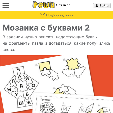
Войти
Подбор задания
Мозаика с буквами 2
В задании нужно вписать недостающие буквы
на фрагменты пазла и догадаться, какие получились
слова.