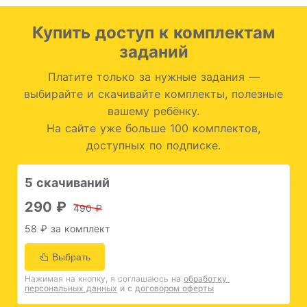
Купить доступ к комплектам
заданий
Платите только за нужные задания —
выбирайте и скачивайте комплекты, полезные
вашему ребёнку.
На сайте уже больше 100 комплектов,
доступных по подписке.
5 скачиваний
290 ₽
490 ₽
58 ₽ за комплект
Выбрать
Нажимая на кнопку, я соглашаюсь
на 
обработку 
персональных данных
и с 
договором оферты